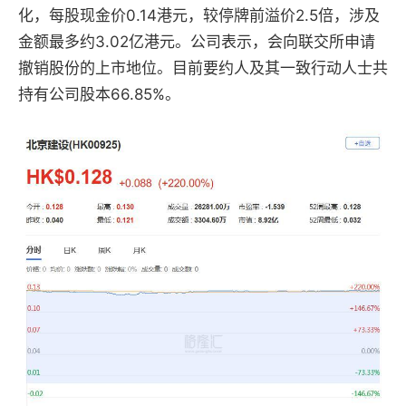
化，每股现金价0.14港元，较停牌前溢价2.5倍，涉及
金额最多约3.02亿港元。公司表示，会向联交所申请
撤销股份的上市地位。目前要约人及其一致行动人士共
持有公司股本66.85%。