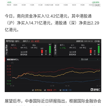
今日，南向资金净买入12.42亿港元，其中港股通
（沪）净买入14.71亿港元，港股通（深）净卖出2.29
亿港元。
展望后市，中泰国际近日研报指出，根据国际金融协会