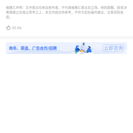
格隆汇声明：文中观点均来自原作者，不代表格隆汇观点及立场。特别提醒，投资决
策需建立在独立思考之上，本文内容仅供参考，不作为实际操作建议，交易风险自
担。

20.0k
立即咨询
商务、渠道、广告合作/招聘