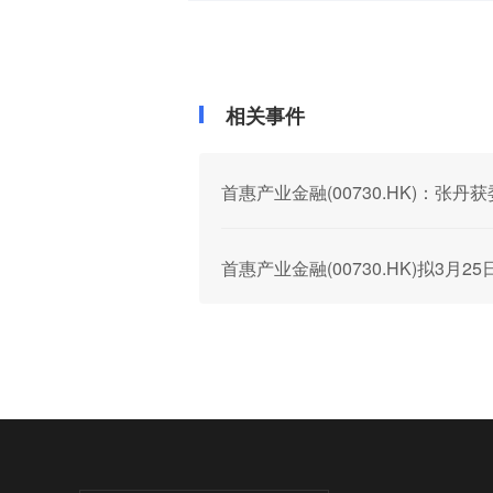
相关事件
首惠产业金融(00730.HK)：张
首惠产业金融(00730.HK)拟3