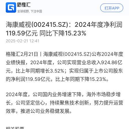
打开APP
全球视野, 下注中国
海康威视(002415.SZ)：2024年度净利润
119.59亿元 同比下降15.23%
2025-02-21 12:41
格隆汇2月21日丨海康威视(002415.SZ)公布2024年度
业绩快报，2024年度，公司实现营业总收入924.86亿
元，比上年同期增长3.52%；实现归属于上市公司股东
的净利润119.59亿元，比上年同期下降15.23%。
2024年度，公司国内业务增速下降，海外市场稳步增
长，公司坚定信心，持续聚焦技术创新，努力提升运营
效率，推进公司业务稳健发展。