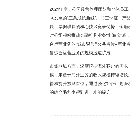
2024年度，公司经营管理团队和全体员
来发展的“三条成长曲线”。前三季度：
块、票据模块的核心技术竞争优势，金融
时公司积极推动金融机具业务“出海”进
合运营业务的“城市聚焦”“公共点位+商
售综合运营业务的规模迅速扩展。
市场区域方面，深度挖掘海外客户的需求
模，来源于海外业务的收入规模持续增长
善和提升放到首位，通过强化经营计划管
的综合毛利率得到进一步的提升。