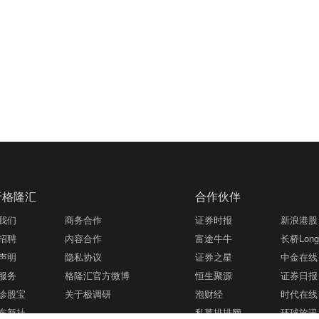
于格隆汇
合作伙伴
我们
商务合作
证券时报
新浪港股
招聘
内容合作
富途牛牛
长桥LongB
声明
隐私协议
证券之星
中金在线
服务
格隆汇官方微博
恒生聚源
证券日报
诊股宝
关于极调研
泡财经
时代在线
东新社
私募排排网
环球旅讯