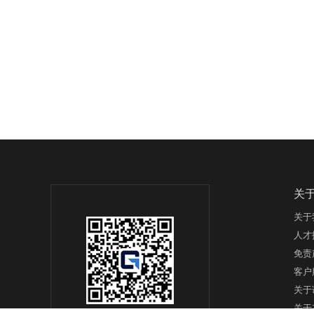
关
关于
人才
免责
客户
关于
关于