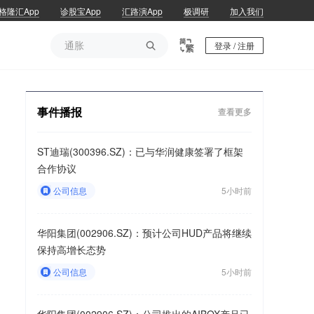
格隆汇App
诊股宝App
汇路演App
极调研
加入我们
通胀

登录 / 注册
通胀
事件播报
查看更多
ST迪瑞(300396.SZ)：已与华润健康签署了框架
合作协议
公司信息
5小时前
华阳集团(002906.SZ)：预计公司HUD产品将继续
保持高增长态势
公司信息
5小时前