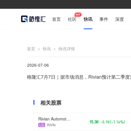
首页
社区
快讯
事件
深度
首页
>
快讯
>
快讯详情
2026-07-06
格隆汇7月7日｜据市场消息，Rivian预计第二季度营
相关股票
Rivian Automotive, Inc. Class A
15.38
-0.18 (-1.16%)
US
RIVN