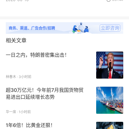
立即咨询
商务、渠道、广告合作/招聘
相关文章
一日之内，特朗普密集出击！
林春木 · 3小时前
超30万亿元！今年前7月我国货物贸
易进出口延续增长态势
华一席 · 1小时前
1年6倍！比黄金还狠！