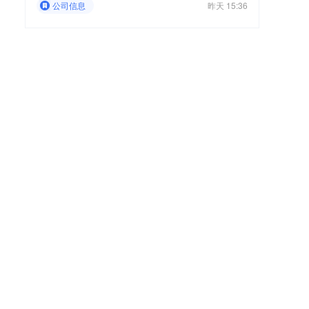
公司信息
昨天 15:36