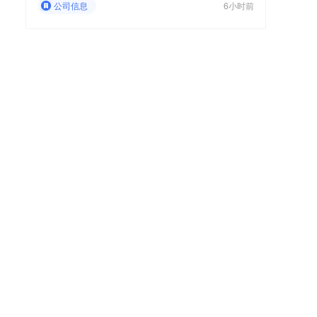
公司信息
6小时前