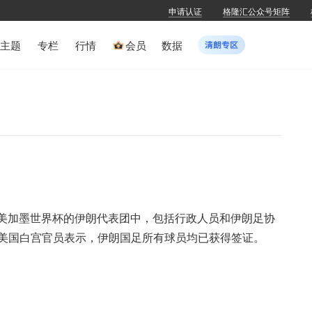
申请认证
格隆汇公众号矩阵
主题
专栏
行情
会员
数据
26美加墨世界杯的伊朗代表团中，包括行政人员和伊朗足协
美国白宫官员表示，伊朗国足所有球员均已获得签证。