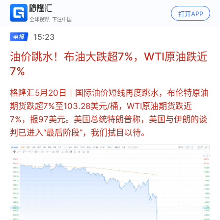
打开APP
全球视野, 下注中国
15:23
油价跳水！布油大跌超7%，WTI原油跌近
7%
格隆汇5月20日｜国际油价短线再度跳水，布伦特原油
期货跌超7%至103.28美元/桶，WTI原油期货跌近
7%，报97美元。美国总统特朗普称，美国与伊朗的谈
判已进入“最后阶段”，我们拭目以待。