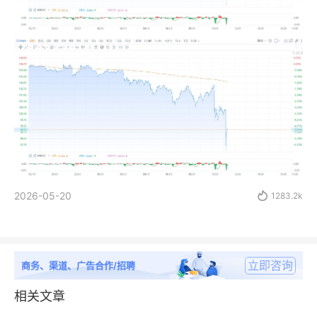
2026-05-20

1283.2k
立即咨询
商务、渠道、广告合作/招聘
相关文章