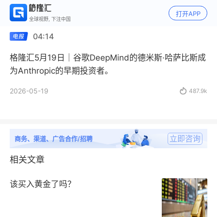
打开APP
全球视野, 下注中国
04:14
格隆汇5月19日｜谷歌DeepMind的德米斯·哈萨比斯成
为Anthropic的早期投资者。
2026-05-19

487.9k
立即咨询
商务、渠道、广告合作/招聘
相关文章
该买入黄金了吗？