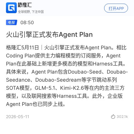
打开APP
全球视野, 下注中国
08:50
火山引擎正式发布Agent Plan
格隆汇5月11日｜火山引擎正式发布Agent Plan。相比
Coding Plan提供主力编程模型的订阅服务，Agent
Plan在此基础上新增更多模态的模型和Harness工具。
具体来说，Agent Plan包含Doubao-Seed、Doubao-
Seedance、Doubao-Seedream等字节跳动系列
SOTA模型，GLM-5.1、Kimi-K2.6等在内的主流三方
模型，以及联网搜索等Harness工具。此外，企业版
Agent Plan也已同步上线。
2026-05-11

302.1k