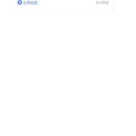
公司信息
2小时前