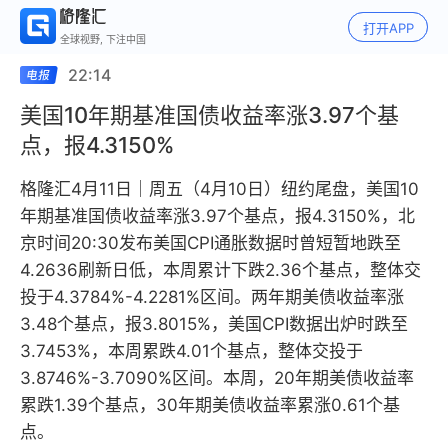
打开APP
全球视野, 下注中国
22:14
美国10年期基准国债收益率涨3.97个基
点，报4.3150%
格隆汇4月11日｜周五（4月10日）纽约尾盘，美国10
年期基准国债收益率涨3.97个基点，报4.3150%，北
京时间20:30发布美国CPI通胀数据时曾短暂地跌至
4.2636刷新日低，本周累计下跌2.36个基点，整体交
投于4.3784%-4.2281%区间。两年期美债收益率涨
3.48个基点，报3.8015%，美国CPI数据出炉时跌至
3.7453%，本周累跌4.01个基点，整体交投于
3.8746%-3.7090%区间。本周，20年期美债收益率
累跌1.39个基点，30年期美债收益率累涨0.61个基
点。