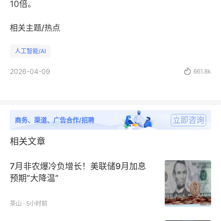
10倍。
相关主题/热点
人工智能/AI
2026-04-09

661.8k
立即咨询
商务、渠道、广告合作/招聘
相关文章
7月非农爆冷负增长！美联储9月加息
预期“大降温”
茶山 · 5小时前