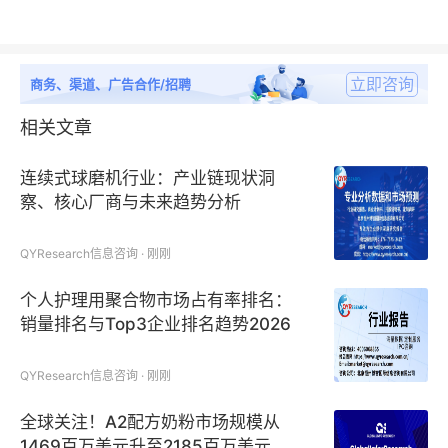
立即咨询
商务、渠道、广告合作/招聘
相关文章
连续式球磨机行业：产业链现状洞
察、核心厂商与未来趋势分析
QYResearch信息咨询 · 刚刚
个人护理用聚合物市场占有率排名：
销量排名与Top3企业排名趋势2026
版
QYResearch信息咨询 · 刚刚
全球关注！A2配方奶粉市场规模从
1469百万美元升至2185百万美元，