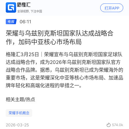
打开APP
全球视野, 下注中国
06:11
荣耀与乌兹别克斯坦国家队达成战略合
作，加码中亚核心市场布局
格隆汇3月25日｜荣耀宣布与乌兹别克斯坦国家足球队
达成战略合作，成为2026年乌兹别克斯坦国家队官方
战略合作品牌。据悉，乌兹别克斯坦已成为荣耀海外的
重要市场，这是荣耀深化中亚等核心市场布局、加速品
牌年轻化和高端化进程的举措之一。
相关主题/热点
荣耀手机概念
2026-03-25

574.0k