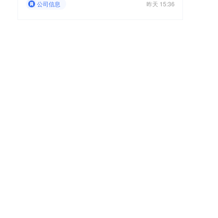
公司信息
昨天 15:36