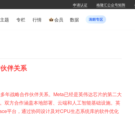
申请认证
格隆汇公众号矩阵
主题
专栏
行情
会员
数据
作伙伴关系
宣布建立多年战略合作伙伴关系。Meta已经是英伟达芯片的第二大
片。双方合作涵盖本地部署、云端和人工智能基础设施。英
ace平台，通过协同设计及对CPU生态系统库的软件优化