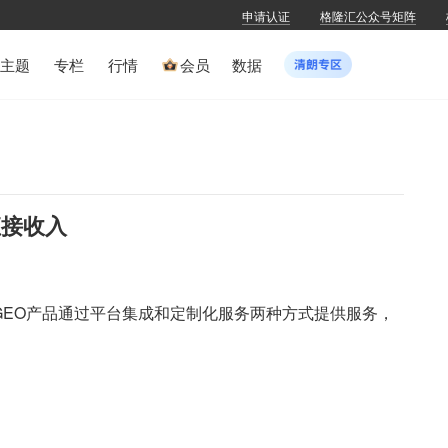
申请认证
格隆汇公众号矩阵
主题
专栏
行情
会员
数据
直接收入
GEO产品通过平台集成和定制化服务两种方式提供服务，