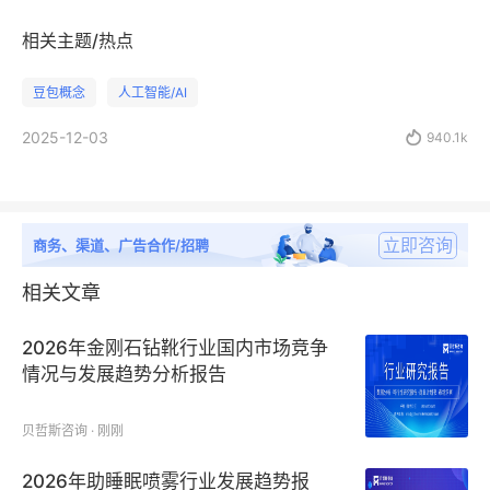
相关主题/热点
豆包概念
人工智能/AI
2025-12-03

940.1k
立即咨询
商务、渠道、广告合作/招聘
相关文章
2026年金刚石钻靴行业国内市场竞争
情况与发展趋势分析报告
贝哲斯咨询 · 刚刚
2026年助睡眠喷雾行业发展趋势报