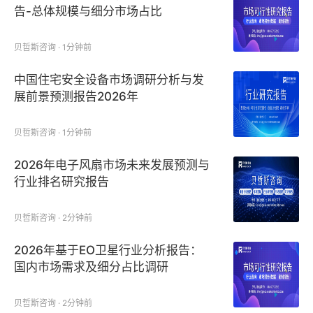
告-总体规模与细分市场占比
贝哲斯咨询 · 1分钟前
中国住宅安全设备市场调研分析与发
展前景预测报告2026年
贝哲斯咨询 · 1分钟前
2026年电子风扇市场未来发展预测与
行业排名研究报告
贝哲斯咨询 · 2分钟前
2026年基于EO卫星行业分析报告：
国内市场需求及细分占比调研
贝哲斯咨询 · 2分钟前