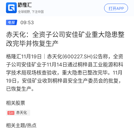
打开APP
全球视野, 下注中国
09:53
赤天化：全资子公司安佳矿业重大隐患整
改完毕并恢复生产
格隆汇11月19日｜赤天化(600227.SH)公告称，全资
子公司安佳矿业于11月14日通过桐梓县工业能源和科
学技术局现场核查验收，重大隐患已整改完毕。11月
19日，安佳矿业收到桐梓县安全生产委员会的批复，
已恢复生产。
相关股票
赤天化
SH
相关主题/热点