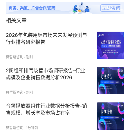
立即咨询
商务、渠道、广告合作/招聘
相关文章
2026年包装用铝市场未来发展预测与
行业排名研究报告
贝哲斯咨询 · 刚刚
2阀组和排气歧管市场调研报告-行业
规模及企业销售数据分析2026
贝哲斯咨询 · 刚刚
音频播放器组件行业数据分析报告-销
售规模、增长率及市场占有率
贝哲斯咨询 · 1分钟前