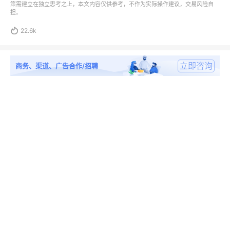
策需建立在独立思考之上，本文内容仅供参考，不作为实际操作建议，交易风险自
担。

22.6k
立即咨询
商务、渠道、广告合作/招聘