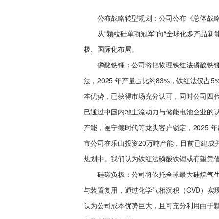
公布战略转型规划：公司公布《总体战略
从“颗粒硅单项冠军”向“全球化多产品新
极、国际化布局。
磷酸铁锂：公司将把物理铁红法磷酸铁锂
法，2025 年产量占比约83%，铁红法仅
本优势，已获得市场充分认可，同时公司四
已通过中国内地主流动力与储能电池企业的认
产能，被宁德时代等龙头客户锁定，2025
市公司在乐山投资20万吨产能，目前已建成
规划中。我们认为铁红法磷酸铁锂或有望凭
硅碳负极：公司将依托全球最大硅烷气生
与装置复用，通过化学气相沉积（CVD）实
认为公司成本优势巨大，且可充分利用由于