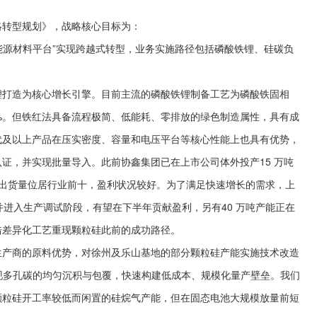
转型规划》，战略核心目标为：
能源材料平台”实现跨越式转型，业务实施路径包括磷酸铁锂、硅碳负
打造为核心增长引擎。目前主流的磷酸铁锂制备工艺为磷酸铁固相
占5%。但铁红法具备流程极简、低能耗、零排放的绿色制造属性，具有成
代及以上产品在压实密度、容量和电压平台等核心性能上也具有优势，
证，并实现批量导入。此前协鑫集团已在上市公司体外投产15 万吨
 年出货量位居行业前十，盈利状况较好。为了满足快速增长的需求，上
并进入生产调试阶段，有望在下半年贡献盈利，另有40 万吨产能正在
借差异化工艺重现颗粒硅此前的成功路径。
产商的原料优势，对徐州及乐山基地的部分颗粒硅产能实施技术改造
现多孔碳的均匀沉积与包覆，快速构建低成本、规模化量产壁垒。我们
颗粒硅开工率较低而闲置的硅烷气产能，但在固态电池大规模放量前短