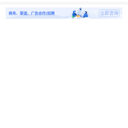
立即咨询
商务、渠道、广告合作/招聘