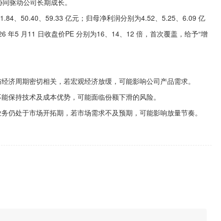
协同驱动公司长期成长。
4、50.40、59.33 亿元；归母净利润分别为4.52、5.25、6.09 亿
对应26 年5 月11 日收盘价PE 分别为16、14、12 倍，首次覆盖，给予“增
经济周期密切相关，若宏观经济放缓，可能影响公司产品需求。
能保持技术及成本优势，可能面临份额下滑的风险。
务仍处于市场开拓期，若市场需求不及预期，可能影响放量节奏。