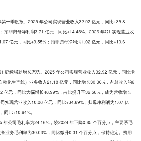
一季度报。2025 年公司实现营业收入32.92 亿元，同比+35.8
%；扣非归母净利润3.71 亿元，同比+14.45%。2026 年Q1 实现营业收
.07 亿元，同比+9.55%；扣非归母净利润1.02 亿元，同比+10.6
延续强劲增长态势。2025 年公司实现营业收入32.92 亿元，同比增
动化生产线）业务收入21.18 亿元，同比增长30.36%，占总收入的6
72 亿元，同比大幅增长46.99%，占比提升至32.58%，成为营收增长
实现营业收入10.06 亿元，同比+34.69%；归母净利润为1.07 亿
，同比+10.64%。
公司毛利率为24.16%，较2024 年下降0.85 个百分点，主要系毛
业务毛利率为30.03%，同比微升0.31 个百分点，保持稳定。费用