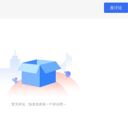
发讨论
暂无评论，快来发表第一个评论吧～