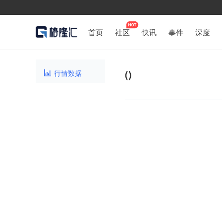
首页
社区
快讯
事件
深度
()
行情数据
