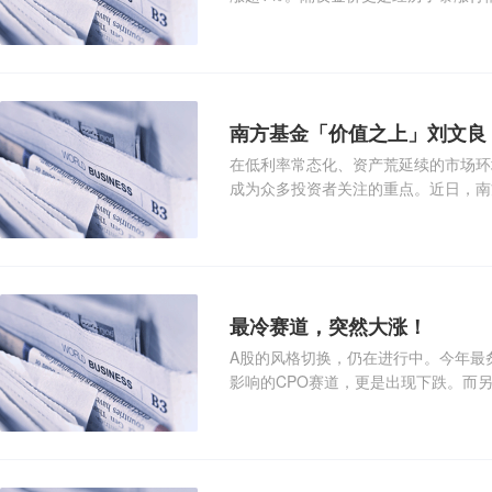
南方基金「价值之上」刘文良：
在低利率常态化、资产荒延续的市场环
成为众多投资者关注的重点。近日，南
方广利回报、南方昌元可转
最冷赛道，突然大涨！
A股的风格切换，仍在进行中。今年最
影响的CPO赛道，更是出现下跌。而
今天，中小盘成长