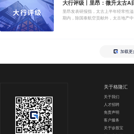
大行评级丨里昂：微升太古A目
里昂发表研报指，太古上半年经常性溢利
期内，除国泰航空贡献外，太古地产中
调太古2026及2
加载更
关于格隆汇
关于我们
人才招聘
免责声明
客户服务
关于诊股宝