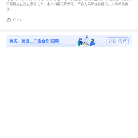
策需建立在独立思考之上，本文内容仅供参考，不作为实际操作建议，交易风险自
担。

12.8k
立即咨询
商务、渠道、广告合作/招聘