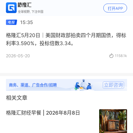
打开APP
全球视野, 下注中国
15:35
格隆汇5月20日｜美国财政部拍卖四个月期国债，得标
利率3.590%，投标倍数3.34。
2026-05-20

1158.1k
立即咨询
商务、渠道、广告合作/招聘
相关文章
格隆汇财经早餐 | 2026年8月8日