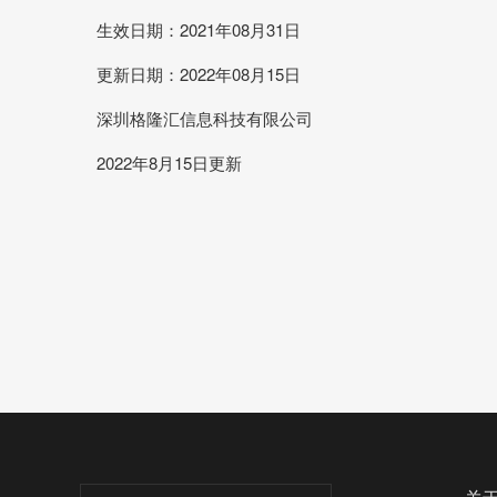
生效日期：2021年08月31日
更新日期：2022年08月15日
深圳格隆汇信息科技有限公司
2022年8月15日更新