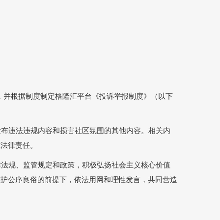
》，并根据制度制定格隆汇平台《投诉举报制度》（以下
发布违法违规内容和损害社区氛围的其他内容。相关内
究法律责任。
律法规、监管规定和政策，积极弘扬社会主义核心价值
维护公序良俗的前提下，依法用网和理性发言，共同营造