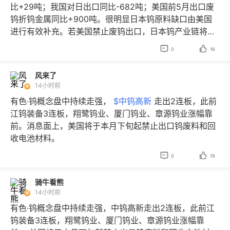
比+29吨；我国对日出口同比-682吨；美国前5月出口废
生产经营，以稳健业绩回馈投资者。
钨折钨金属同比+900吨。很明显日本钨原料缺口由美国
进行有效补充。若美国禁止废钨出口，日本钨产业链将面
临“无米下锅”局面，显著利好国内钨产业链。战略品种备


0
16
库逻辑再起。考虑美国中游加工产能规模不大，此番禁止
出口可以理解为“囤货”；从废钨开始，美国对于关键金属
风来了
的囤货动作开始落到实处。利好全球钨需求、利好钨价。
14小时前
有色·钨概念盘中持续走强，
$中钨高新
走出2连板，此前
江钨装备3连板，翔鹭钨业、厦门钨业、章源钨业涨幅靠
前。消息面上，美国将于本月下旬起禁止出口钨废料和回
收电池材料。


0
19
骑牛看熊
14小时前
有色·钨概念盘中持续走强，中钨高新走出2连板，此前江
钨装备3连板，翔鹭钨业、厦门钨业、章源钨业涨幅靠