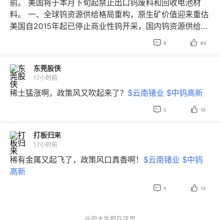
前。 美国将于本月下旬起禁止出口钨废料和回收电池材
料。 一、全球钨资源供给格局重构，原生矿价值迎来重估
美国自2015年起已停止商业性钨开采，国内钨资源供给高
度依赖进口及废料回收，此前其钨废料出口是全球二级钨


8
84
原料的重要补充。此次禁令直接切断了这一供给渠道，导
致全球钨二级原料供给收紧，进一步加剧了全球钨资源的
东莞股侠
供需矛盾。 全球钨资源分布高度集中，中国是全球最大的
17小时前
钨生产国、消费国和出口国，主导着全球钨供应链。美国
稀土猛涨啊，政策风又吹起来了？
$云南锗业
$中钨高新
废料出口受限后，全球市场对原生钨矿的需求将进一步提
升，推动原生钨矿资源的稀缺性凸显，其价值迎来重估。


0
10
对于拥有优质钨矿资源的企业而言，将直接受益于资源溢
价，行业话语权和盈利能力有望持续提升。 二、国内钨产
打板归来
业链核心环节受益，龙头企业迎来发展机遇 我国今年2月
17小时前
已宣布对钨、碲、铋、钼、铟相关物项实施出口管制，此
稀有金属又起飞了，政策风口真香啊！
$云南锗业
$中钨
次美国禁令与国内政策形成呼应，进一步强化了我国在全
高新
球钨产业链中的核心地位。从产业链来看，上游钨矿开


0
13
采、中游钨冶炼加工及下游高端应用环节均将迎来利好。
上游领域，国内钨矿企业将受益于全球供给收紧带来的价
格上涨，叠加国内资源管控政策，企业盈利空间将进一步
业内大牛都在这里