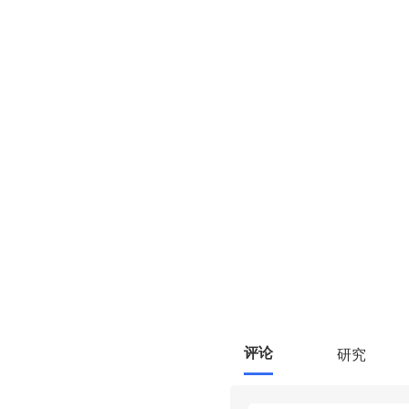
评论
研究