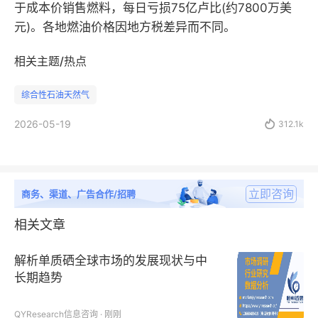
于成本价销售燃料，每日亏损75亿卢比(约7800万美
元)。各地燃油价格因地方税差异而不同。
相关主题/热点
综合性石油天然气
2026-05-19

312.1k
立即咨询
商务、渠道、广告合作/招聘
相关文章
解析单质硒全球市场的发展现状与中
长期趋势
QYResearch信息咨询 · 刚刚