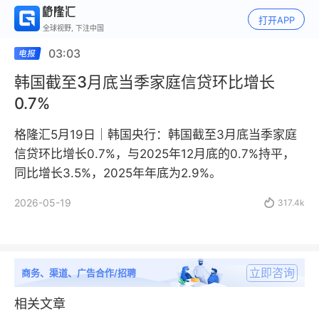
打开APP
全球视野, 下注中国
03:03
韩国截至3月底当季家庭信贷环比增长
0.7%
格隆汇5月19日｜韩国央行：韩国截至3月底当季家庭
信贷环比增长0.7%，与2025年12月底的0.7%持平，
同比增长3.5%，2025年年底为2.9%。
2026-05-19

317.4k
立即咨询
商务、渠道、广告合作/招聘
相关文章