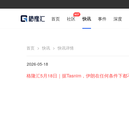
首页
社区
快讯
事件
深度
首页
>
快讯
>
快讯详情
2026-05-18
格隆汇5月18日｜据Tasnim，伊朗在任何条件