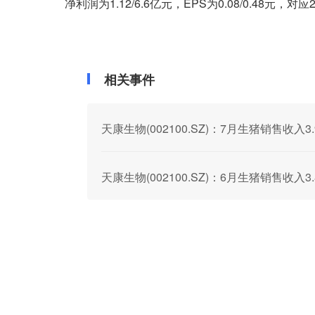
净利润为1.12/6.6亿元，EPS为0.08/0.48元，
相关事件
天康生物(002100.SZ)：7月生猪销售收入3
天康生物(002100.SZ)：6月生猪销售收入3