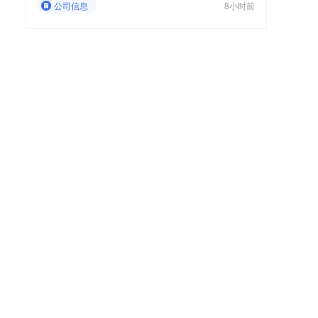
公司信息
8小时前