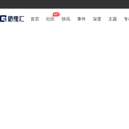
首页
社区
快讯
事件
深度
主题
专