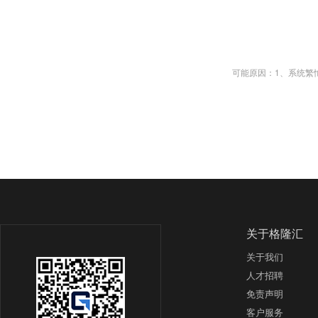
可能原因：1、系统繁忙；2、
关于格隆汇
关于我们
人才招聘
免责声明
客户服务