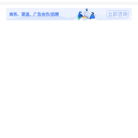
立即咨询
商务、渠道、广告合作/招聘