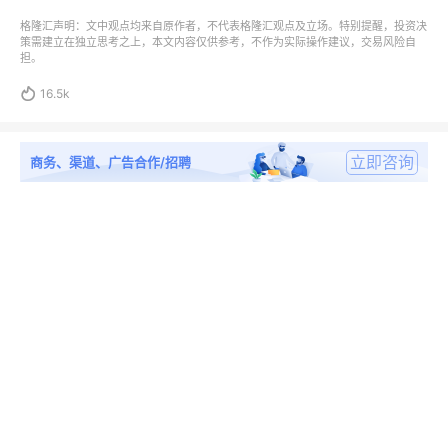
格隆汇声明：文中观点均来自原作者，不代表格隆汇观点及立场。特别提醒，投资决
策需建立在独立思考之上，本文内容仅供参考，不作为实际操作建议，交易风险自
担。

16.5k
立即咨询
商务、渠道、广告合作/招聘