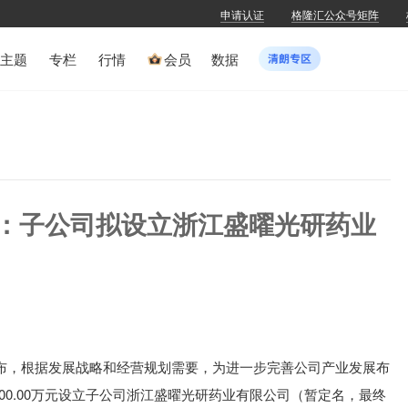
申请认证
格隆汇公众号矩阵
主题
专栏
行情
会员
数据
SZ)：子公司拟设立浙江盛曜光研药业
公布，
根据发展战略和经营规划需要，为进一步完善公司产业发展布
00.00万元设立子公司浙江盛曜光研药业有限公司（暂定名，最终