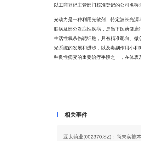
以工商登记主管部门核准登记的公司名称
光动力是一种利用光敏剂、特定波长光源
肤病及部分炎症性疾病，是当下医药健康
生活性氧杀伤靶细胞，具有精准靶向、微
光系统的发展和进步，以及毒副作用小和
种良性病变的重要治疗手段之一，在体表
相关事件
亚太药业(002370.SZ)：尚未实