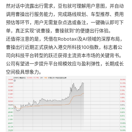
然对话中流露出行需求，豆包就可理解用户意图，并自动
调用曹操出行服务能力，完成路线规划、车型推荐、费用
预估等环节，用户无需复杂点选或备注，一键确认即可下
单，真正实现“说曹操，曹操就到”的便捷出行体验。
还值得注意的是，凭借在Robotaxi及AI领域的深厚布局，
曹操出行近期正式获纳入港交所科技100指数，标志着公
司向科技平台转型的跃迁获得主流资本市场的关键背书。
公司有望进一步提升平台规模效应与盈利弹性，长期成长
空间极具想象力。