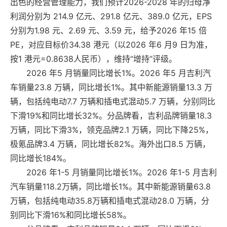
出色的经营管理能力，我们预计2026-2028 年的归母净
利润分别为 214.9 亿元、291.8 亿元、389.0 亿元，EPS
分别为1.98 元、2.69 元、3.59 元，给予2026 年15 倍
PE，对应目标价34.38 港元（以2026 年6 月9 日为准，
按1 港元=0.8638人民币），维持“增持”评级。
2026 年5 月销量同比增长1%。2026 年5 月吉利汽
车销量23.8 万辆，同比增长1%。其中新能源销量13.3 万
辆，包括纯电动7.7 万辆和插电式混动5.7 万辆，分别同比
下滑19%和同比增长32%。分品牌看，吉利品牌销量18.3
万辆，同比下滑3%，领克品牌2.1 万辆，同比下降25%，
极氪品牌3.4 万辆，同比增长82%。海外出口8.5 万辆，
同比增长184%。
2026 年1-5 月销量同比增长1%。2026 年1-5 月吉利
汽车销量118.2万辆，同比增长1%。其中新能源销量63.8
万辆，包括纯电动35.8万辆和插电式混动28.0 万辆，分
别同比下滑16%和同比增长58%。