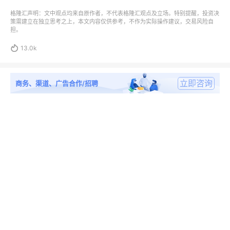
格隆汇声明：文中观点均来自原作者，不代表格隆汇观点及立场。特别提醒，投资决
策需建立在独立思考之上，本文内容仅供参考，不作为实际操作建议，交易风险自
担。

13.0k
立即咨询
商务、渠道、广告合作/招聘