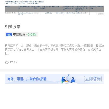
相关股票
中煤能源
-0.09%
HK
格隆汇声明：文中观点均来自原作者，不代表格隆汇观点及立场。特别提醒，投资决
策需建立在独立思考之上，本文内容仅供参考，不作为实际操作建议，交易风险自
担。

12.4k
立即咨询
商务、渠道、广告合作/招聘