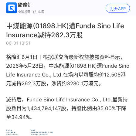
打开APP
全球视野, 下注中国
中煤能源(01898.HK)遭Funde Sino Life
Insurance减持262.3万股
06-01 13:51
格隆汇6月1日丨
根据联交所最新权益披露资料显示，
2026年5月28日，中煤能源(01898.HK)遭Funde Sino
Life Insurance Co., Ltd.在场内以每股均价12.505港
元减持262.3万股，涉资约3280.1万港元。
减持后，Funde Sino Life Insurance Co., Ltd.最新持
股数目为1,434,794,147股，持股比例由35.00%下降
至34.94%。