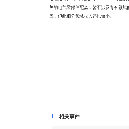
关的电气零部件配套，暂不涉及专有领域
应，但此细分领域收入还比较小。
相关事件