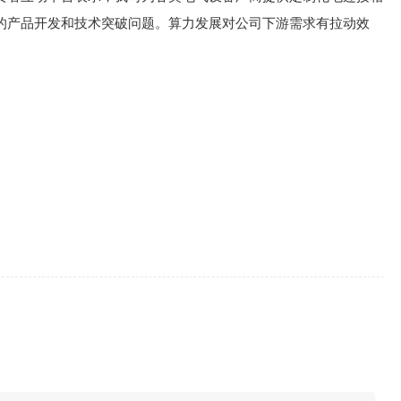
的产品开发和技术突破问题。算力发展对公司下游需求有拉动效