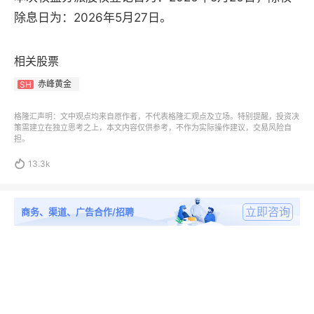
除息日为：2026年5月27日。
相关股票
赤峰黄金
SH
格隆汇声明：文中观点均来自原作者，不代表格隆汇观点及立场。特别提醒，投资决
策需建立在独立思考之上，本文内容仅供参考，不作为实际操作建议，交易风险自
担。

13.3k
立即咨询
商务、渠道、广告合作/招聘