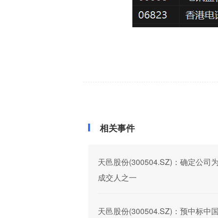
相关事件
天邑股份(300504.SZ)：确定公司
成交人之一
天邑股份(300504.SZ)：预中标中