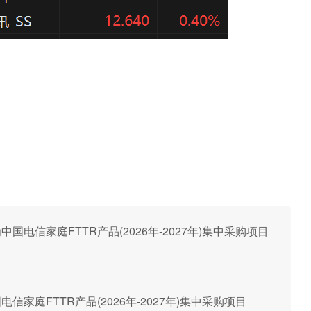
为中国电信家庭FTTR产品(2026年-2027年)集中采购项目
国电信家庭FTTR产品(2026年-2027年)集中采购项目