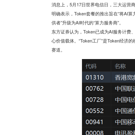
消息上，5月17日世界电信日，三大运营商
明确表示，Token套餐的推出旨在“将A
供者”升级为AI时代的“算力服务商”。
东方证券认为，Token已成为AI服务计
心价值载体。“Token工厂”是Toke
赛道。