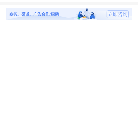
立即咨询
商务、渠道、广告合作/招聘